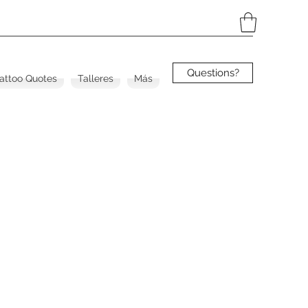
Questions?
Tattoo Quotes
Talleres
Más