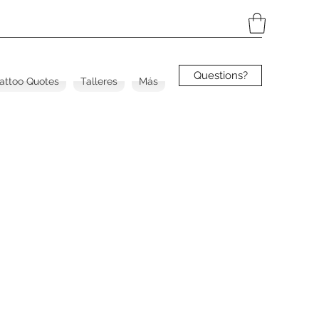
Questions?
Tattoo Quotes
Talleres
Más