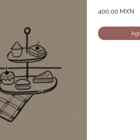
Pr
400,00 MXN
Agr