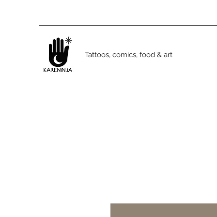
Tattoos, comics, food & art