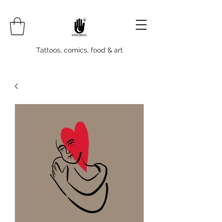
Tattoos, comics, food & art