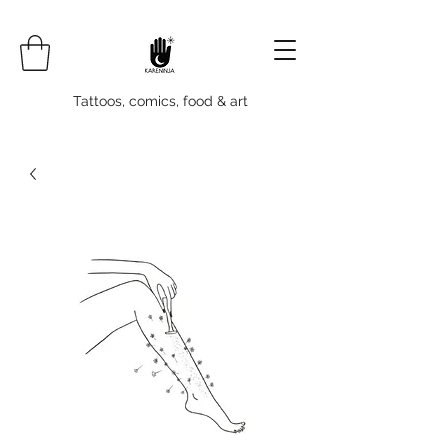
Tattoos, comics, food & art