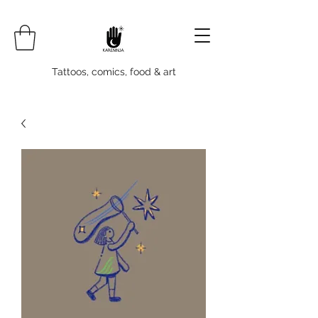
Tattoos, comics, food & art