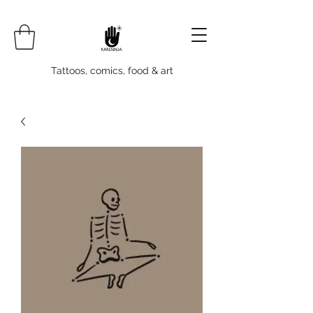
Tattoos, comics, food & art