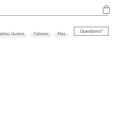
Questions?
Tattoo Quotes
Talleres
Más