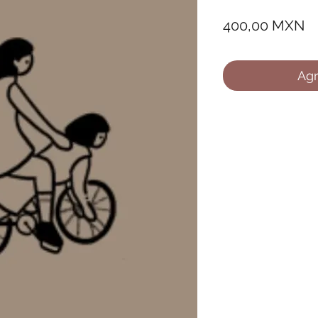
Pr
400,00 MXN
Agr