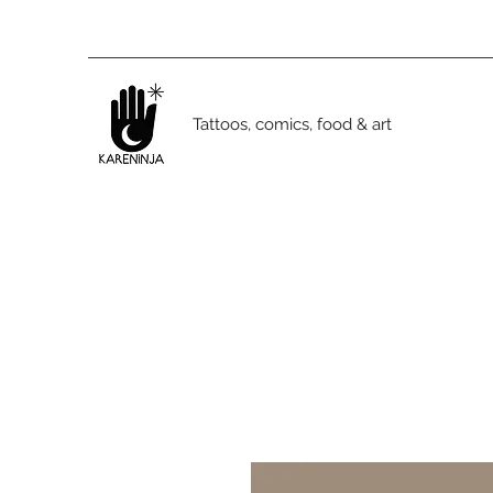
Tattoos, comics, food & art