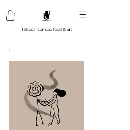
Tattoos, comics, food & art