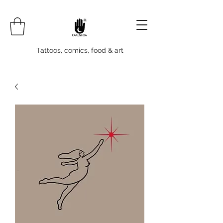
Tattoos, comics, food & art