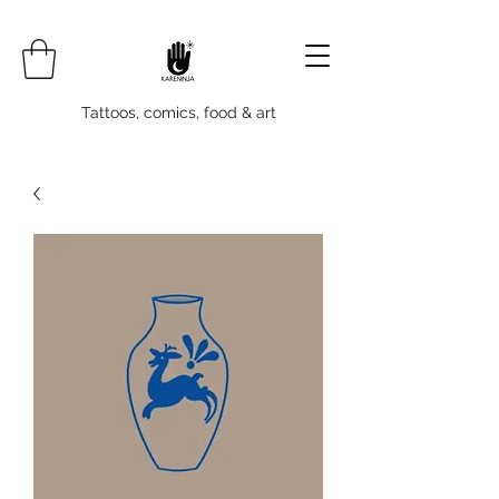
Tattoos, comics, food & art