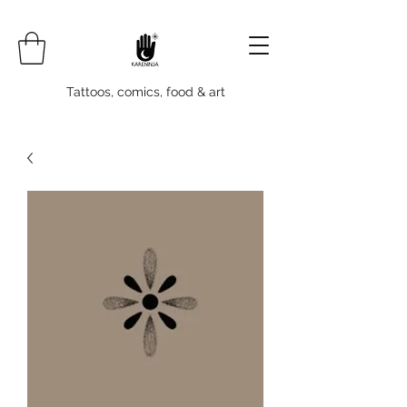
Tattoos, comics, food & art